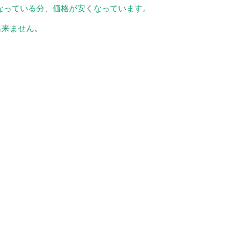
なっている分、価格が安くなっています。
出来ません。