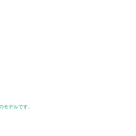
のモデルです。